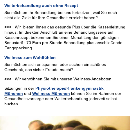
Weiterbehandlung auch ohne Rezept
Sie möchten Ihr Behandlung bei uns fortsetzen, weil Sie noch
nicht alle Ziele für Ihre Gesundheit erreicht haben?
>>>
Wir bieten Ihnen das gesunde Plus über die Kassenleistung
hinaus. Im direkten Anschluß an eine Behandlungsserie auf
Kassenrezept bekommen Sie einen Monat lang den günstigen
Bonustarif : 70 Euro pro Stunde Behandlung plus anschließende
Fangopackung.
Wellness zum Wohlfühlen
Sie möchten sich entspannen oder suchen ein schönes
Geschenk, das sicher Freude macht?
>>>
Wir verwöhnen Sie mit unseren Wellness-Angeboten!
Sitzungen in der
Physiotherapie/Krankengymnastik
München
und
Wellness München
können Sie im Rahmen der
Gesundheitsvorsorge oder Weiterbehandlung jederzeit selbst
buchen.