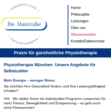
Home
Philosophie
Leistungen
Über uns
Wissenswertes
Kontakt/Datenschutz
Praxis für ganzheitliche Physiotherapie
Physiotherapie München: Unsere Angebote für
Selbstzahler
Mehr Energie – weniger Stress
Sie möchten Ihre Gesundheit fördern und Ihre Leistungsfähigkeit
erhalten?
>>>
Wir stellen Ihnen ein individuelles Programm zusammen für
mehr Fitness, Beweglichkeit und Entspannung – es geht auch
ohne Fitnesscenter!