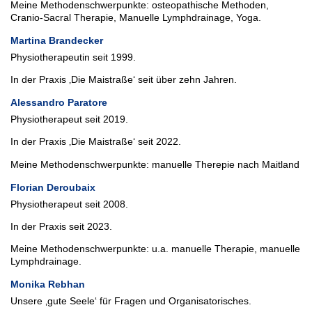
Meine Methodenschwerpunkte: osteopathische Methoden,
Cranio-Sacral Therapie, Manuelle Lymphdrainage, Yoga.
Martina Brandecker
Physiotherapeutin seit 1999.
In der Praxis ‚Die Maistraße‘ seit über zehn Jahren.
Alessandro Paratore
Physiotherapeut seit 2019.
In der Praxis ‚Die Maistraße‘ seit 2022.
Meine Methodenschwerpunkte: manuelle Therepie nach Maitland
Florian Deroubaix
Physiotherapeut seit 2008.
In der Praxis seit 2023.
Meine Methodenschwerpunkte: u.a. manuelle Therapie, manuelle
Lymphdrainage.
Monika Rebhan
Unsere ‚gute Seele‘ für Fragen und Organisatorisches.