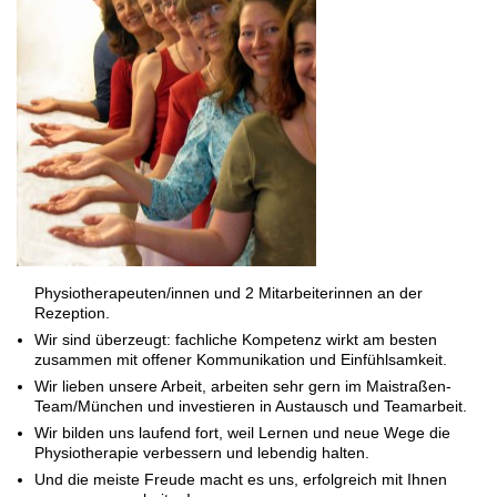
Physiotherapeuten/innen und 2 Mitarbeiterinnen an der
Rezeption.
Wir sind überzeugt: fachliche Kompetenz wirkt am besten
zusammen mit offener Kommunikation und Einfühlsamkeit.
Wir lieben unsere Arbeit, arbeiten sehr gern im Maistraßen-
Team/München und investieren in Austausch und Teamarbeit.
Wir bilden uns laufend fort, weil Lernen und neue Wege die
Physiotherapie verbessern und lebendig halten.
Und die meiste Freude macht es uns, erfolgreich mit Ihnen