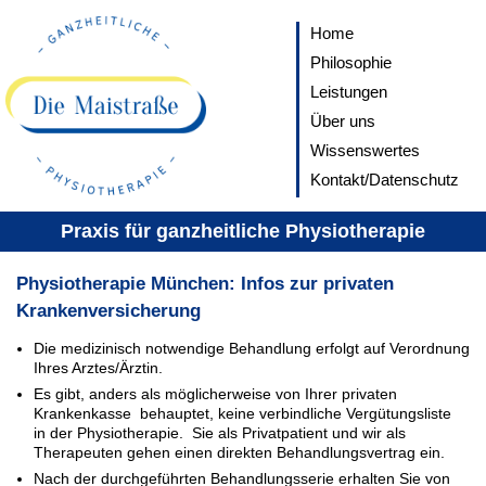
Home
Philosophie
Leistungen
Über uns
Wissenswertes
Kontakt/Datenschutz
Praxis für ganzheitliche Physiotherapie
Physiotherapie München: Infos zur privaten
Krankenversicherung
Die medizinisch notwendige Behandlung erfolgt auf Verordnung
Ihres Arztes/Ärztin.
Es gibt, anders als möglicherweise von Ihrer privaten
Krankenkasse behauptet, keine verbindliche Vergütungsliste
in der Physiotherapie. Sie als Privatpatient und wir als
Therapeuten gehen einen direkten Behandlungsvertrag ein.
Nach der durchgeführten Behandlungsserie erhalten Sie von