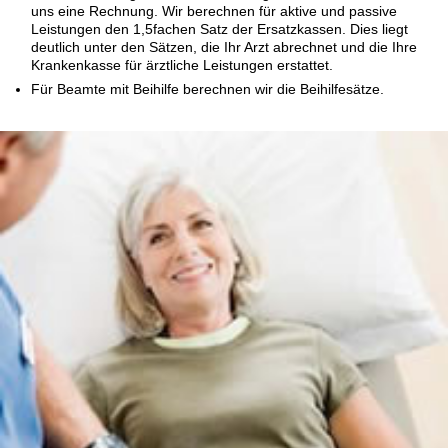
uns eine Rechnung. Wir berechnen für aktive und passive
Leistungen den 1,5fachen Satz der Ersatzkassen. Dies liegt
deutlich unter den Sätzen, die Ihr Arzt abrechnet und die Ihre
Krankenkasse für ärztliche Leistungen erstattet.
Für Beamte mit Beihilfe berechnen wir die Beihilfesätze.