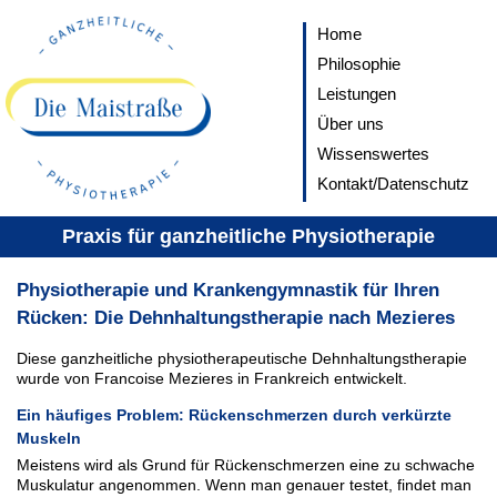
Home
Philosophie
Leistungen
Über uns
Wissenswertes
Kontakt/Datenschutz
Praxis für ganzheitliche Physiotherapie
Physiotherapie und Krankengymnastik für Ihren
Rücken: Die Dehnhaltungstherapie nach Mezieres
Diese ganzheitliche physiotherapeutische Dehnhaltungstherapie
wurde von Francoise Mezieres in Frankreich entwickelt.
Ein häufiges Problem: Rückenschmerzen durch verkürzte
Muskeln
Meistens wird als Grund für Rückenschmerzen eine zu schwache
Muskulatur angenommen. Wenn man genauer testet, findet man